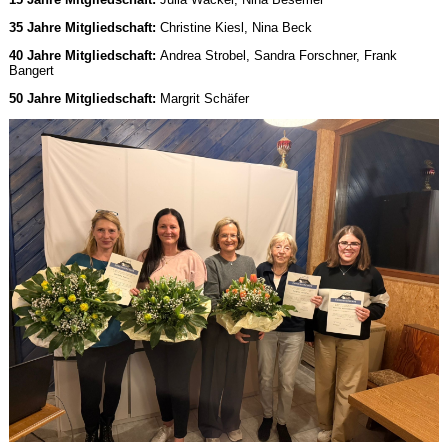
35 Jahre Mitgliedschaft:
Christine Kiesl, Nina Beck
40 Jahre Mitgliedschaft:
Andrea Strobel, Sandra Forschner, Frank
Bangert
50 Jahre Mitgliedschaft:
Margrit Schäfer