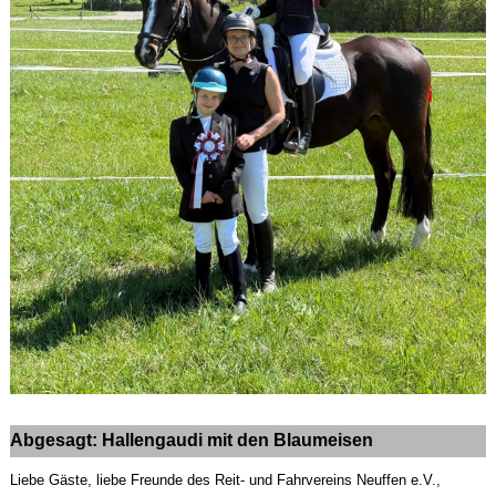
Abgesagt: Hallengaudi mit den Blaumeisen
Liebe Gäste, liebe Freunde des Reit- und Fahrvereins Neuffen e.V.,