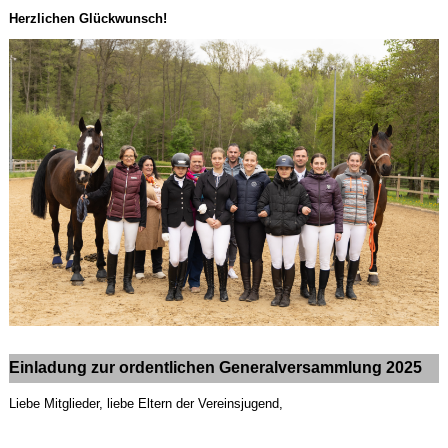
Herzlichen Glückwunsch!
Einladung zur ordentlichen Generalversammlung 2025
Liebe Mitglieder, liebe Eltern der Vereinsjugend,