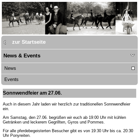
zur Startseite
News & Events
News
Events
Sonnwendfeier am 27.06.
Auch in diesem Jahr laden wir herzlich zur traditionellen Sonnwendfeier
ein.
Am Samstag, den 27.06. begrüßen wir euch ab 19:00 Uhr mit kühlen
Getränken und leckerem Gegrillten, Gyros und Pommes.
Für alle pferdebegeisterten Besucher gibt es von 19:30 Uhr bis ca. 20:30
Uhr Ponyreiten.