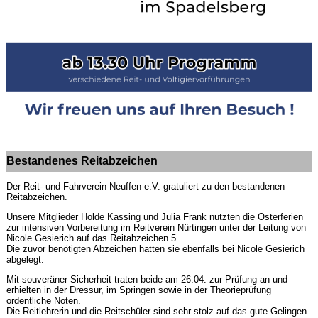
Bestandenes Reitabzeichen
Der Reit- und Fahrverein Neuffen e.V. gratuliert zu den bestandenen
Reitabzeichen.
Unsere Mitglieder Holde Kassing und Julia Frank nutzten die Osterferien
zur intensiven Vorbereitung im Reitverein Nürtingen unter der Leitung von
Nicole Gesierich auf das Reitabzeichen 5.
Die zuvor benötigten Abzeichen hatten sie ebenfalls bei Nicole Gesierich
abgelegt.
Mit souveräner Sicherheit traten beide am 26.04. zur Prüfung an und
erhielten in der Dressur, im Springen sowie in der Theorieprüfung
ordentliche Noten.
Die Reitlehrerin und die Reitschüler sind sehr stolz auf das gute Gelingen.