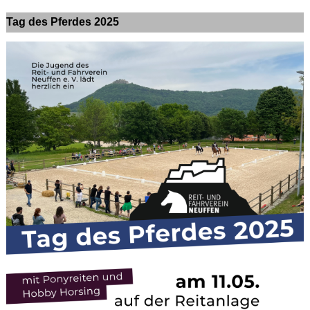
Tag des Pferdes 2025