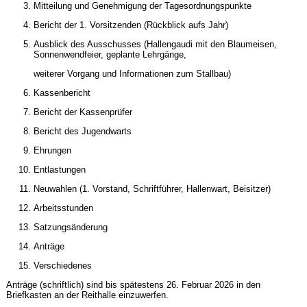
Mitteilung und Genehmigung der Tagesordnungspunkte
Bericht der 1. Vorsitzenden (Rückblick aufs Jahr)
Ausblick des Ausschusses (Hallengaudi mit den Blaumeisen,
Sonnenwendfeier, geplante Lehrgänge,
weiterer Vorgang und Informationen zum Stallbau)
Kassenbericht
Bericht der Kassenprüfer
Bericht des Jugendwarts
Ehrungen
Entlastungen
Neuwahlen (1. Vorstand, Schriftführer, Hallenwart, Beisitzer)
Arbeitsstunden
Satzungsänderung
Anträge
Verschiedenes
Anträge (schriftlich) sind bis spätestens 26. Februar 2026 in den
Briefkasten an der Reithalle einzuwerfen.