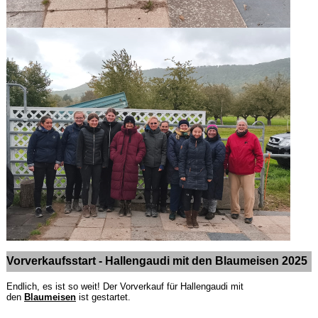
Vorverkaufsstart - Hallengaudi mit den Blaumeisen 2025
Endlich, es ist so weit! Der Vorverkauf für Hallengaudi mit
den
Blaumeisen
ist gestartet.