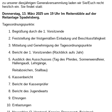
zu unserer diesjährigen Generalversammlung laden wir Sie/Euch recht
herzlich ein. Sie findet statt:
Donnerstag, 13. März 2025 um 19 Uhr Im Reiterstüble auf der
Reitanlage Spadelsberg.
Tagesordnungspunkte:
Begrüßung durch die 1. Vorsitzende
Feststellung der fristgemäßen Einladung und Beschlussfähigkeit
Mitteilung und Genehmigung der Tagesordnungspunkte
Bericht der 1. Vorsitzenden (Rückblick aufs Jahr)
Ausblick des Ausschusses (Tag des Pferdes, Sonnenwendfeier,
Hallengaudi, Lehrgänge,
Reitabzeichen, Stallbau)
Kassenbericht
Bericht der Kassenprüfer
Bericht des Jugendwarts
Ehrungen
Entlastungen