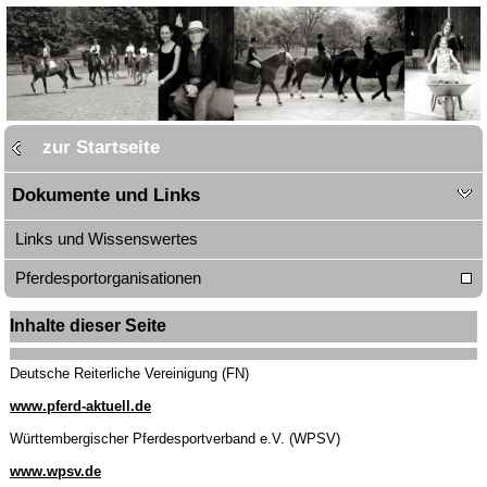
zur Startseite
Dokumente und Links
Links und Wissenswertes
Pferdesportorganisationen
Inhalte dieser Seite
Deutsche Reiterliche Vereinigung (FN)
www.pferd-aktuell.de
Württembergischer Pferdesportverband e.V. (WPSV)
www.wpsv.de