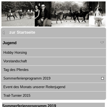
zur Startseite
Jugend
Hobby Horsing
Vorstandschaft
Tag des Pferdes
Sommerferienprogramm 2019
Event des Monats unserer Reiterjugend
Trail-Turnier 2015
Sommerferienprogramm 2019