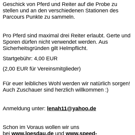
Geschick von Pferd und Reiter auf die Probe zu
stellen und an den verschiedenen Stationen des
Parcours Punkte zu sammeln.
Pro Pferd sind maximal drei Reiter erlaubt. Gerte und
Sporen dürfen nicht verwendet werden. Aus
Sicherheitsgründen gilt Helmpflicht.
Startgebühr: 4,00 EUR
(2,00 EUR für Vereinsmitglieder)
Für euer leibliches Wohl werden wir natürlich sorgen!
Auch Zuschauer sind herzlich willkommen :)
Anmeldung unter:
lenah11@yahoo.de
Schon im Voraus wollen wir uns
bei
www.loesdau.de
und
www.speed-