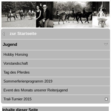
zur Startseite
Jugend
Hobby Horsing
Vorstandschaft
Tag des Pferdes
Sommerferienprogramm 2019
Event des Monats unserer Reiterjugend
Trail-Turnier 2015
Inhalte dieser Seite