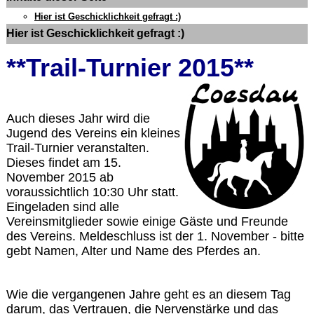
Hier ist Geschicklichkeit gefragt :)
Hier ist Geschicklichkeit gefragt :)
**Trail-Turnier 2015**
Auch dieses Jahr wird die
Jugend des Vereins ein kleines
Trail-Turnier veranstalten.
Dieses findet am 15.
November 2015 ab
voraussichtlich 10:30 Uhr statt.
Eingeladen sind alle
Vereinsmitglieder sowie einige Gäste und Freunde
des Vereins. Meldeschluss ist der 1. November - bitte
gebt Namen, Alter und Name des Pferdes an.
Wie die vergangenen Jahre geht es an diesem Tag
darum, das Vertrauen, die Nervenstärke und das