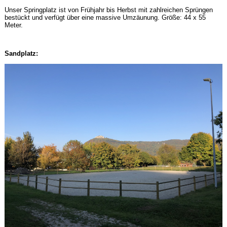
Unser Springplatz ist von Frühjahr bis Herbst mit zahlreichen Sprüngen
bestückt und verfügt über eine massive Umzäunung. Größe: 44 x 55
Meter.
Sandplatz: