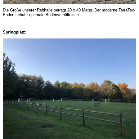
Die Größe unserer Reithalle beträgt 20 x 40 Meter. Der moderne TerraTex-
Boden schafft optimale Bodenverhältnisse.
Springplatz: