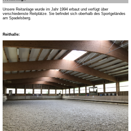
Unsere Reitanlage wurde im Jahr 1994 erbaut und verfügt über
verschiedenste Reitplätze. Sie befindet sich oberhalb des Sportgeländes
am Spadelsberg.
Reithalle: